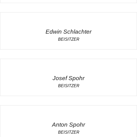
Edwin Schlachter
BEISITZER
Josef Spohr
BEISITZER
Anton Spohr
BEISITZER