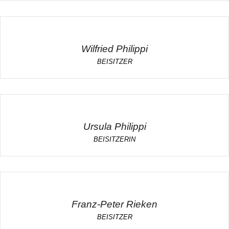
Wilfried Philippi
BEISITZER
Ursula Philippi
BEISITZERIN
Franz-Peter Rieken
BEISITZER