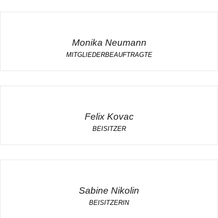
Monika Neumann
MITGLIEDERBEAUFTRAGTE
Felix Kovac
BEISITZER
Sabine Nikolin
BEISITZERIN