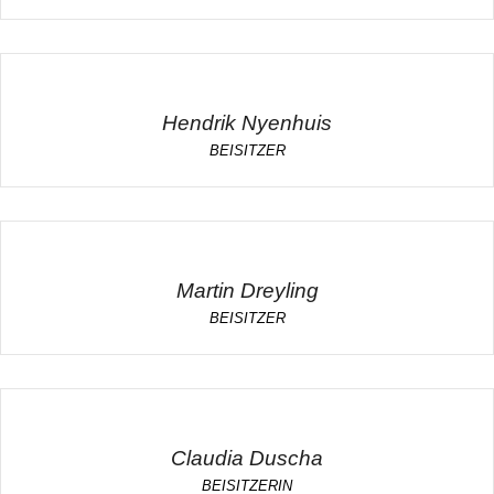
Hendrik Nyenhuis
BEISITZER
Martin Dreyling
BEISITZER
Claudia Duscha
BEISITZERIN