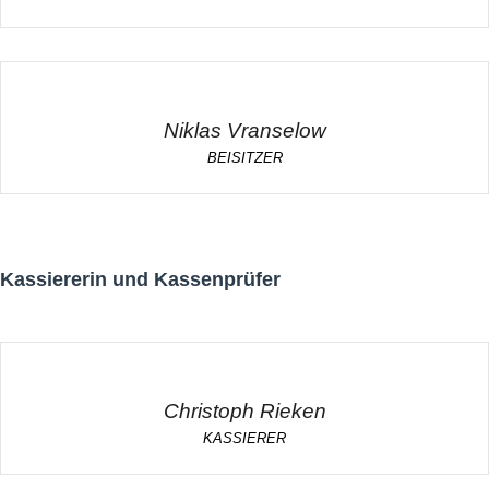
Niklas Vranselow
BEISITZER
Kassiererin und Kassenprüfer
Christoph Rieken
KASSIERER