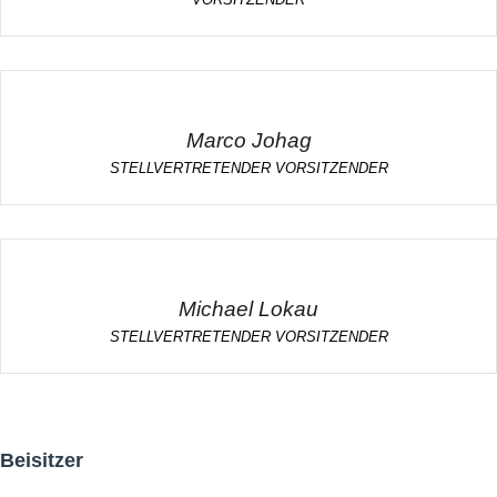
Marco Johag
STELLVERTRETENDER VORSITZENDER
Michael Lokau
STELLVERTRETENDER VORSITZENDER
Beisitzer