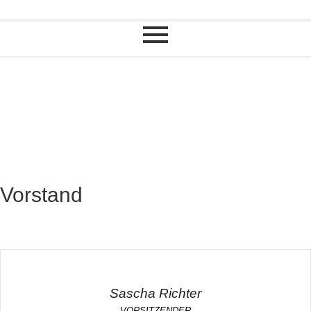
Vorstand
Sascha Richter
VORSITZENDER