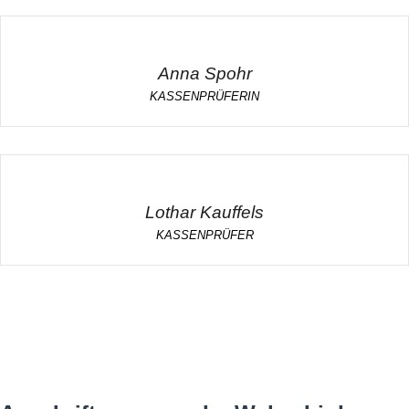
Anna Spohr
KASSENPRÜFERIN
Lothar Kauffels
KASSENPRÜFER