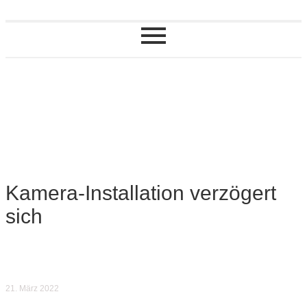
Kamera-Installation verzögert
sich
21. März 2022