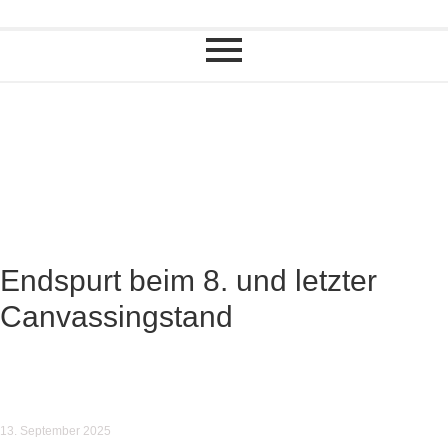
Endspurt beim 8. und letzter
Canvassingstand
13. September 2025