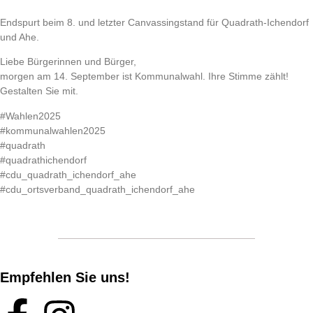
Endspurt beim 8. und letzter Canvassingstand für Quadrath-Ichendorf
und Ahe.
Liebe Bürgerinnen und Bürger,
morgen am 14. September ist Kommunalwahl. Ihre Stimme zählt!
Gestalten Sie mit.
#Wahlen2025
#kommunalwahlen2025
#quadrath
#quadrathichendorf
#cdu_quadrath_ichendorf_ahe
#cdu_ortsverband_quadrath_ichendorf_ahe
Empfehlen Sie uns!