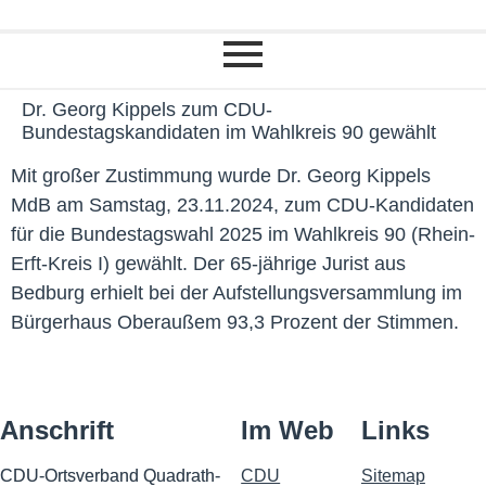
Dr. Georg Kippels zum CDU-
Bundestagskandidaten im Wahlkreis 90 gewählt
Mit großer Zustimmung wurde Dr. Georg Kippels
MdB am Samstag, 23.11.2024, zum CDU-Kandidaten
für die Bundestagswahl 2025 im Wahlkreis 90 (Rhein-
Erft-Kreis I) gewählt. Der 65-jährige Jurist aus
Bedburg erhielt bei der Aufstellungsversammlung im
Bürgerhaus Oberaußem 93,3 Prozent der Stimmen.
Anschrift
Im Web
Links
CDU-Ortsverband Quadrath-
CDU
Sitemap