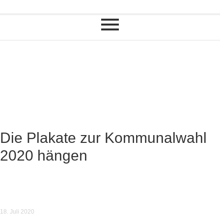
Die Plakate zur Kommunalwahl
2020 hängen
18. Juli 2020