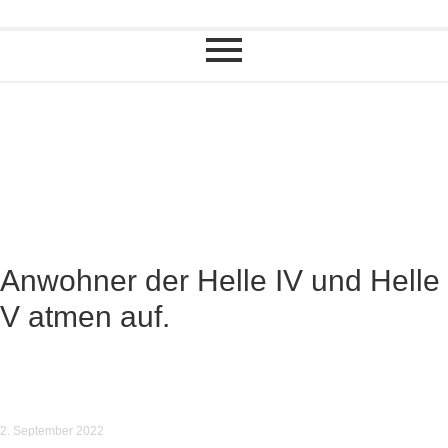
Anwohner der Helle IV und Helle
V atmen auf.
2. September 2022